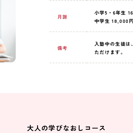
小学5・6年生 16
月謝
中学生 18,000
入塾中の生徒は
備考
ただけます。
大人の学びなおしコース