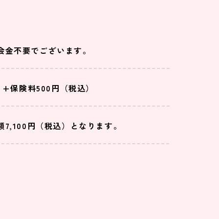
会金不要でございます。
込）+保険料500円（税込）
7,100円（税込）となります。