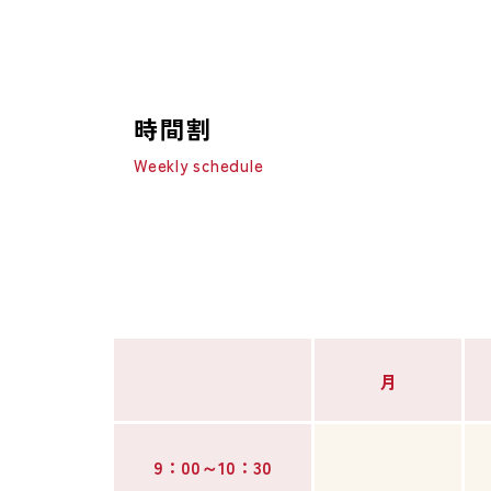
時間割
Weekly schedule
月
9：00～10：30