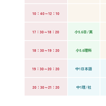
10：40～12：10
17：30～18：20
小5.6日/英
18：30～19：20
小5.6理科
19：30～20：20
中1日本語
20：30～21：20
中1理/社