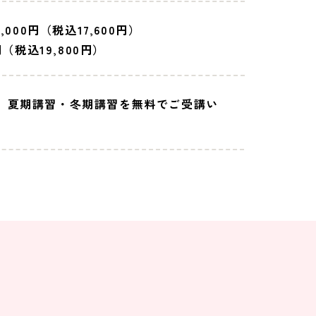
,000円（税込17,600円）
円（税込19,800円）
、夏期講習・冬期講習を無料でご受講い