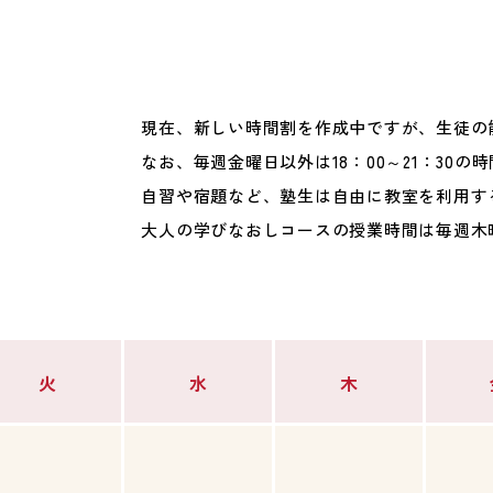
現在、新しい時間割を作成中ですが、生徒の
なお、毎週金曜日以外は18：00～21：30
自習や宿題など、塾生は自由に教室を利用す
大人の学びなおしコースの授業時間は毎週木曜日
火
水
木