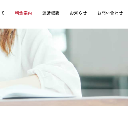
いて
料金案内
運営概要
お知らせ
お問い合わせ