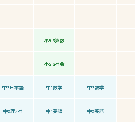
小5.6算数
小5.6社会
中2日本語
中1数学
中2数学
中2理/社
中1英語
中2英語