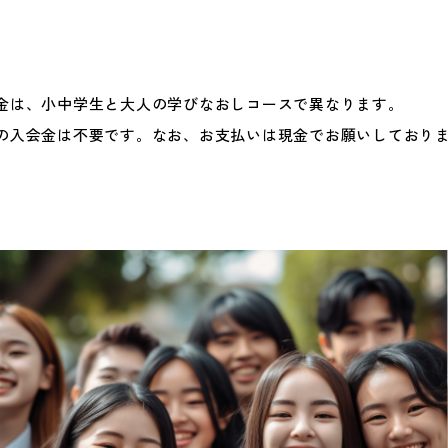
金は、小中学生と大人の学びなおしコースで異なります。
の入会金は不要です。なお、お支払いは現金でお願いしており