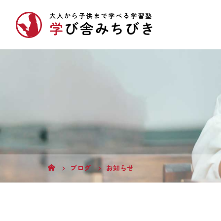
ブログ
お知らせ