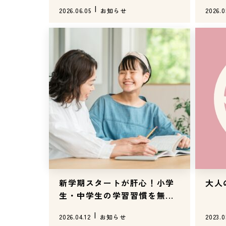
2026.06.05
お知らせ
2026.0
新学期スタートが肝心！小学
大人
生・中学生の学習習慣を無...
2026.04.12
お知らせ
2023.0