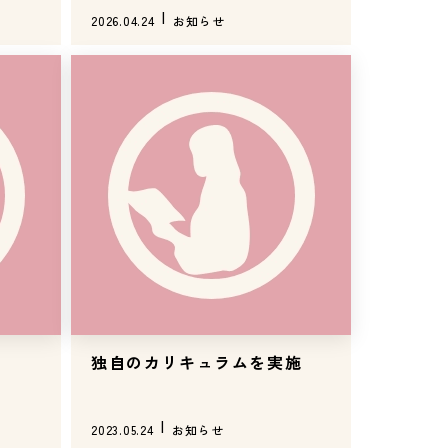
2026.04.24
お知らせ
独自のカリキュラムを実施
2023.05.24
お知らせ