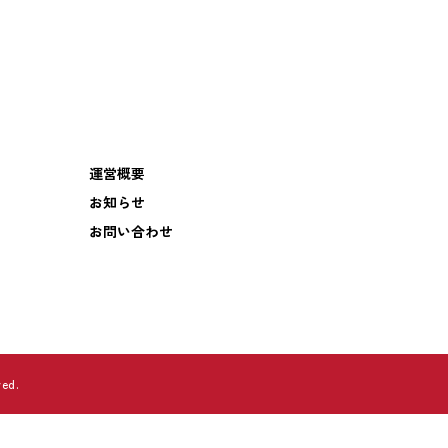
運営概要
お知らせ
お問い合わせ
ed.