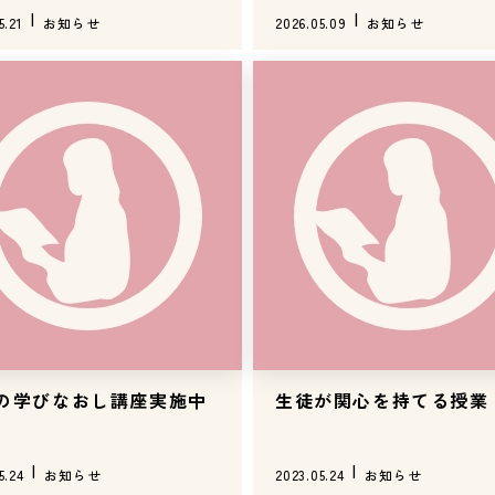
5.21
お知らせ
2026.05.09
お知らせ
の学びなおし講座実施中
生徒が関心を持てる授業
5.24
お知らせ
2023.05.24
お知らせ