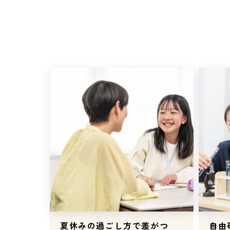
夏休みの過ごし方で差がつ
自由