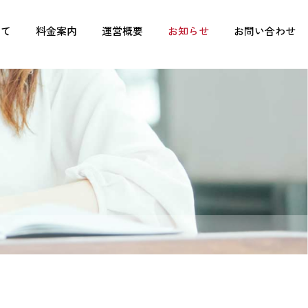
いて
料金案内
運営概要
お知らせ
お問い合わせ